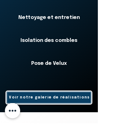
Nettoyage et entretien
Isolation des combles
Pose de Velux
Voir notre galerie de réalisations
Besoin d’un avis