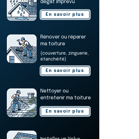
dégât imprévu
En savoir plus
Rénover ou réparer
ma toiture
(couverture, zinguerie,
étanchéité)
En savoir plus
Nettoyer ou
entretenir ma toiture
En savoir plus