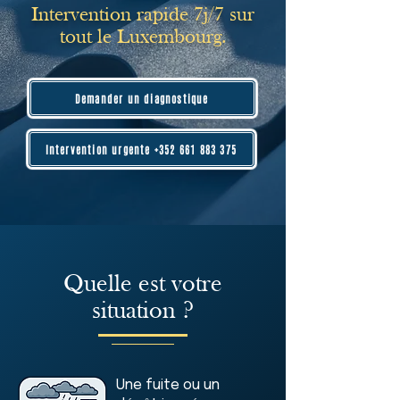
Intervention rapide 7j/7 sur
tout le Luxembourg.
Demander un diagnostique
Intervention urgente +352 661 883 375
Quelle est votre
situation ?
Une fuite ou un