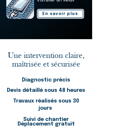
Installer un Velux
En savoir plus
Une intervention claire,
maîtrisée et sécurisée
Diagnostic précis
Devis détaillé sous 48 heures
Travaux réalisés sous 30
jours
Suivi de chantier
Déplacement gratuit