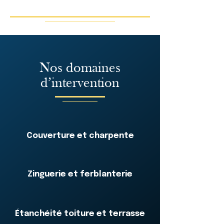
Nos domaines
d’intervention
Couverture et charpente
Zinguerie et ferblanterie
Étanchéité toiture et terrasse